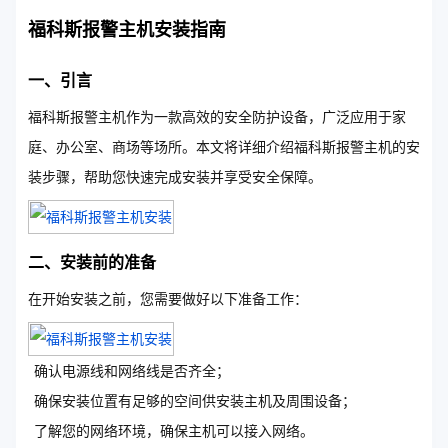
福科斯报警主机安装指南
一、引言
福科斯报警主机作为一款高效的安全防护设备，广泛应用于家
庭、办公室、商场等场所。本文将详细介绍福科斯报警主机的安
装步骤，帮助您快速完成安装并享受安全保障。
二、安装前的准备
在开始安装之前，您需要做好以下准备工作：
确认电源线和网络线是否齐全；
确保安装位置有足够的空间供安装主机及周围设备；
了解您的网络环境，确保主机可以接入网络。