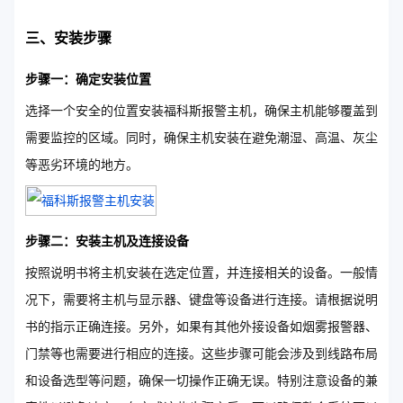
三、安装步骤
步骤一：确定安装位置
选择一个安全的位置安装福科斯报警主机，确保主机能够覆盖到
需要监控的区域。同时，确保主机安装在避免潮湿、高温、灰尘
等恶劣环境的地方。
步骤二：安装主机及连接设备
按照说明书将主机安装在选定位置，并连接相关的设备。一般情
况下，需要将主机与显示器、键盘等设备进行连接。请根据说明
书的指示正确连接。另外，如果有其他外接设备如烟雾报警器、
门禁等也需要进行相应的连接。这些步骤可能会涉及到线路布局
和设备选型等问题，确保一切操作正确无误。特别注意设备的兼