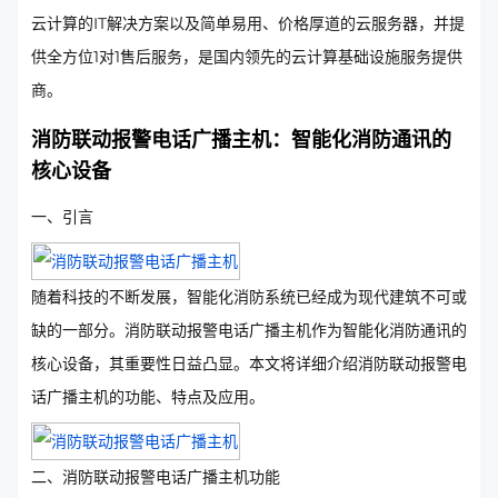
云计算的IT解决方案以及简单易用、价格厚道的云服务器，并提
供全方位1对1售后服务，是国内领先的云计算基础设施服务提供
商。
消防联动报警电话广播主机：智能化消防通讯的
核心设备
一、引言
随着科技的不断发展，智能化消防系统已经成为现代建筑不可或
缺的一部分。消防联动报警电话广播主机作为智能化消防通讯的
核心设备，其重要性日益凸显。本文将详细介绍消防联动报警电
话广播主机的功能、特点及应用。
二、消防联动报警电话广播主机功能