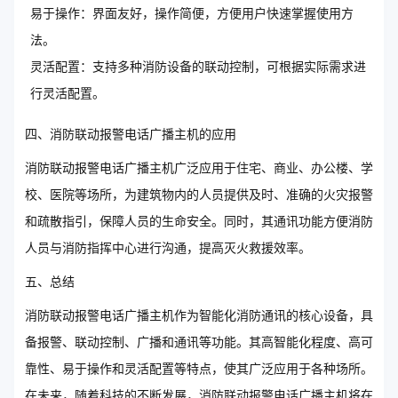
易于操作：界面友好，操作简便，方便用户快速掌握使用方
法。
灵活配置：支持多种消防设备的联动控制，可根据实际需求进
行灵活配置。
四、消防联动报警电话广播主机的应用
消防联动报警电话广播主机广泛应用于住宅、商业、办公楼、学
校、医院等场所，为建筑物内的人员提供及时、准确的火灾报警
和疏散指引，保障人员的生命安全。同时，其通讯功能方便消防
人员与消防指挥中心进行沟通，提高灭火救援效率。
五、总结
消防联动报警电话广播主机作为智能化消防通讯的核心设备，具
备报警、联动控制、广播和通讯等功能。其高智能化程度、高可
靠性、易于操作和灵活配置等特点，使其广泛应用于各种场所。
在未来，随着科技的不断发展，消防联动报警电话广播主机将在