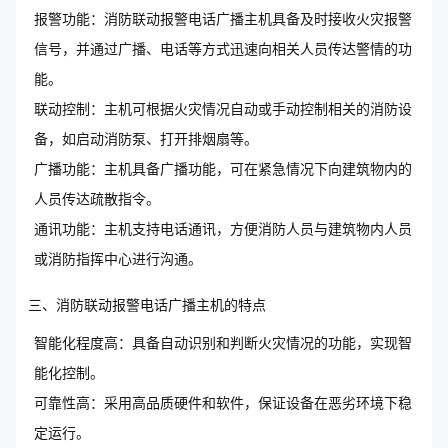
报警功能：消防联动报警电话广播主机具备及时接收火灾报警
信号，并通过广播、电话等方式迅速向相关人员传达警情的功
能。
联动控制：主机可根据火灾情况自动或手动控制相关的消防设
备，如启动消防泵、打开排烟扇等。
广播功能：主机具备广播功能，可在紧急情况下向建筑物内的
人员传达疏散指令。
通讯功能：主机支持电话通讯，方便消防人员与建筑物内人员
或消防指挥中心进行沟通。
三、消防联动报警电话广播主机的特点
智能化程度高：具备自动识别和判断火灾情况的功能，实现智
能化控制。
可靠性高：采用高品质硬件和软件，保证设备在恶劣环境下稳
定运行。