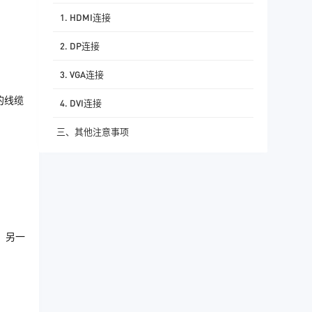
1. HDMI连接
2. DP连接
3. VGA连接
的线缆
4. DVI连接
三、其他注意事项
，另一