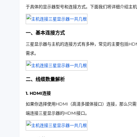
于具体的显示器型号和连接方式。下面我们将详细介绍主机
一、基本连接方式
三星显示器与主机的连接方式有多种，常见的主要包括HDMI、
需求。
二、线缆数量解析
1. HDMI连接
如果你选择使用HDMI（高清多媒体接口）连接，那么只需
端连接三星显示器的HDMI接口。