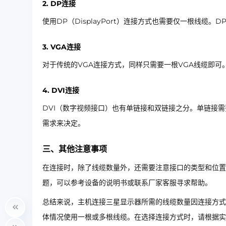
2. DP连接
使用DP（DisplayPort）连接方式也需要仅一根线缆
3. VGA连接
对于传统的VGA连接方式，同样只需要一根VGA线缆即可
4. DVI连接
DVI（数字视频接口）也有单链接和双链接之分。单链接
需求来决定。
三、其他注意事项
在连接时，除了线缆数量外，还需要注意接口的类型和位置
题，可以参考设备的说明书或联系厂家客服寻求帮助。
总结来说，主机连接三星显示器所需的线缆数量因连接方式而
体情况使用一根或多根线缆。在选择连接方式时，请根据实