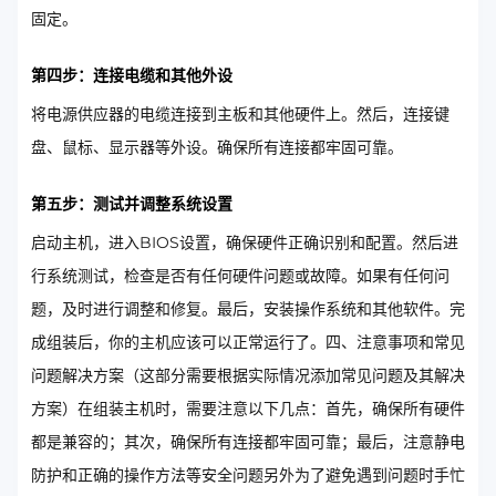
固定。
第四步：连接电缆和其他外设
将电源供应器的电缆连接到主板和其他硬件上。然后，连接键
盘、鼠标、显示器等外设。确保所有连接都牢固可靠。
第五步：测试并调整系统设置
启动主机，进入BIOS设置，确保硬件正确识别和配置。然后进
行系统测试，检查是否有任何硬件问题或故障。如果有任何问
题，及时进行调整和修复。最后，安装操作系统和其他软件。完
成组装后，你的主机应该可以正常运行了。四、注意事项和常见
问题解决方案（这部分需要根据实际情况添加常见问题及其解决
方案）在组装主机时，需要注意以下几点：首先，确保所有硬件
都是兼容的；其次，确保所有连接都牢固可靠；最后，注意静电
防护和正确的操作方法等安全问题另外为了避免遇到问题时手忙