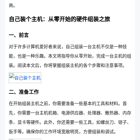
商。
自己装个主机：从零开始的硬件组装之旅
一、前言
对于许多计算机爱好者来说，自己组装一台主机不仅是一种技
能，也是一种乐趣。本文将指导你从零开始，完成一台主机的组
装。阅读本文后，你将掌握组装主机的各个步骤和注意事项。
二、准备工作
在开始组装主机之前，你需要准备一些基本的工具和材料。首
先，你需要一台主机机箱、电源供应器、处理器、散热器、内存
条、显卡等硬件。此外，你还需要一些工具，如螺丝刀、钳子、
扳手等。确保你的工作环境宽敞明亮，方便组装和调试。