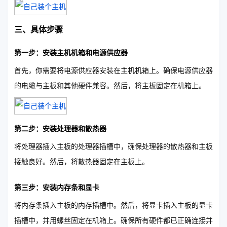
三、具体步骤
第一步：安装主机机箱和电源供应器
首先，你需要将电源供应器安装在主机机箱上。确保电源供应器
的电缆与主板和其他硬件兼容。然后，将主板固定在机箱上。
第二步：安装处理器和散热器
将处理器插入主板的处理器插槽中，确保处理器的散热器和主板
接触良好。然后，将散热器固定在主板上。
第三步：安装内存条和显卡
将内存条插入主板的内存插槽中。然后，将显卡插入主板的显卡
插槽中，并用螺丝固定在机箱上。确保所有硬件都已正确连接并