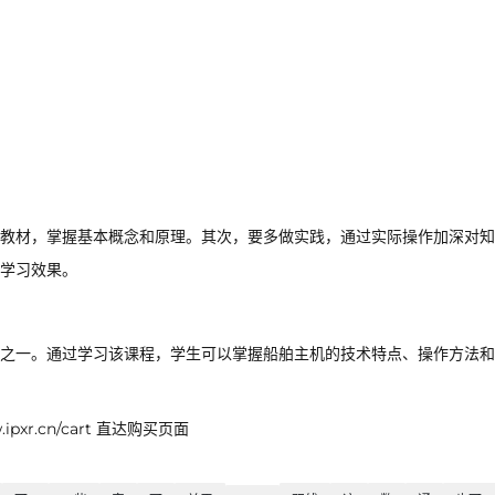
。
。
教材，掌握基本概念和原理。其次，要多做实践，通过实际操作加深对知
学习效果。
之一。通过学习该课程，学生可以掌握船舶主机的技术特点、操作方法和
xr.cn/cart 直达购买页面