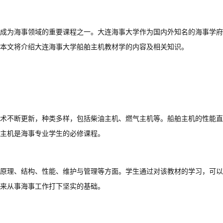
成为海事领域的重要课程之一。大连海事大学作为国内外知名的海事学府
本文将介绍大连海事大学船舶主机教材学的内容及相关知识。
术不断更新，种类多样，包括柴油主机、燃气主机等。船舶主机的性能直
主机是海事专业学生的必修课程。
原理、结构、性能、维护与管理等方面。学生通过对该教材的学习，可以
来从事海事工作打下坚实的基础。