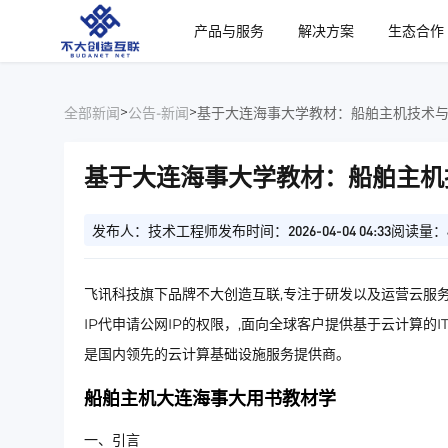
、
产品与服务
解决方案
生态合作
>
>
全部新闻
公告-新闻
基于大连海事大学教材：船舶主机技术
基于大连海事大学教材：船舶主机
发布人：技术工程师
发布时间：2026-04-04 04:33
阅读量：
飞讯科技旗下品牌不大创造互联,专注于研发以及运营云服务
IP代申请公网IP的权限，,面向全球客户提供基于云计算的
是国内领先的云计算基础设施服务提供商。
船舶主机大连海事大用书教材学
一、引言