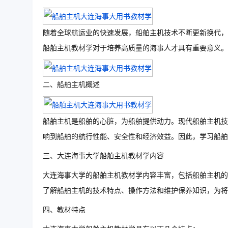
随着全球航运业的快速发展，船舶主机技术不断更新换代，
船舶主机教材学对于培养高质量的海事人才具有重要意义。
二、船舶主机概述
船舶主机是船舶的心脏，为船舶提供动力。现代船舶主机技
响到船舶的航行性能、安全性和经济效益。因此，学习船舶
三、大连海事大学船舶主机教材学内容
大连海事大学的船舶主机教材学内容丰富，包括船舶主机的
了解船舶主机的技术特点、操作方法和维护保养知识，为将
四、教材特点