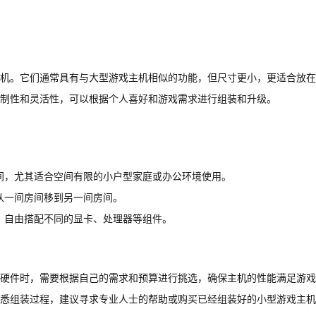
机。它们通常具有与大型游戏主机相似的功能，但尺寸更小，更适合放在
制性和灵活性，可以根据个人喜好和游戏需求进行组装和升级。
间，尤其适合空间有限的小户型家庭或办公环境使用。
从一间房间移到另一间房间。
，自由搭配不同的显卡、处理器等组件。
硬件时，需要根据自己的需求和预算进行挑选，确保主机的性能满足游戏
悉组装过程，建议寻求专业人士的帮助或购买已经组装好的小型游戏主机