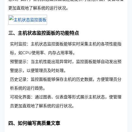
更加直观地了解系统的运行状况。
三、主机状态监控面板的功能特点
实时监控：主机状态监控面板能够实时采集主机的各项性能指
标，如CPU使用率、内存占用率等。
预警提示：当主机性能出现异常时，监控面板能够自动发出预
警提示，以便管理员及时处理。
历史记录：监控面板能够保存主机的历史数据，方便管理员分
析系统的运行趋势。
可视化界面：通过图表、仪表盘等形式展示主机状态，使管理
员更加直观地了解系统的运行状况。
四、如何编写高质量文章