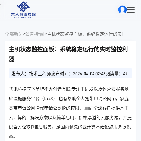
、
>
>
全部新闻
公告-新闻
主机状态监控面板：系统稳定运行的实时监控利
主机状态监控面板：系统稳定运行的实时监控利
器
发布人：技术工程师
发布时间：2026-04-04 02:43
阅读量：49
飞讯科技旗下品牌不大创造互联,专注于研发以及运营云服务基
础设施服务平台（IaaS）,也有帮助个人宽带申请公网ip，家庭
宽带申请公网IP代申请公网IP的权限，,面向全球客户提供基于
云计算的IT解决方案以及简单易用、价格厚道的云服务器，并提
供全方位1对1售后服务，是国内领先的云计算基础设施服务提供
商。