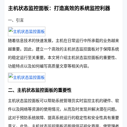
主机状态监控面板：打造高效的系统监控利器
一、引言
随着信息技术的快速发展，主机在日常运行中所承载的业务越来
越重要。因此，建立一个高效的主机状态监控面板对于保障系统
的稳定运行至关重要。本文将介绍主机状态监控面板的重要性、
功能特点以及如何编写高质量文章等相关内容。
二、主机状态监控面板的重要性
主机状态监控面板可以帮助系统管理员实时监控主机的硬件、软
件以及网络等资源的使用情况，从而及时发现并解决潜在问题。
这对于预防系统故障、提高系统运行的稳定性和安全性具有重要
意义。此外，主机状态监控面板还能提供可视化界面，使管理者