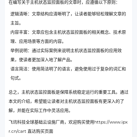
在编写关于主机状态监控面板的文章时，应遵循以下原则：
逻辑清晰：文章结构应清晰明了，让读者能够轻松理解文章的
主旨。
内容丰富：文章应包含主机状态监控面板的相关概念、技术原
理、应用场景等方面的内容。
举例说明：通过实际案例来说明主机状态监控面板的应用效
果，使读者更加深入地了解产品。
语言简洁：使用简洁明了的语言，避免使用过于复杂的词汇和
句式。
总之，主机状态监控面板是保障系统稳定运行的重要工具。通过
本文的介绍，希望能让读者对主机状态监控面板有更深入的了
解，并能在实际工作中灵活应用。
飞讯科技全球基础云设施厂商，欢迎购买使用https://www.ipx
r.cn/cart 直达购买页面