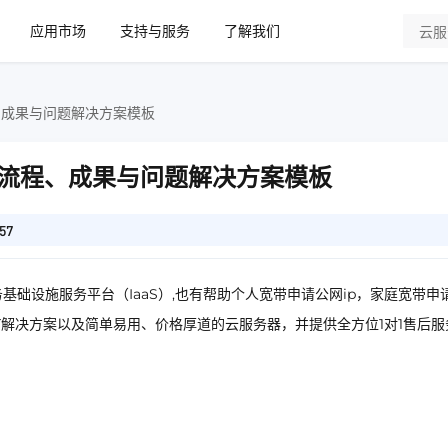
应用市场
支持与服务
了解我们
、成果与问题解决方案模板
流程、成果与问题解决方案模板
57
基础设施服务平台（IaaS）,也有帮助个人宽带申请公网ip，家庭宽带申
IT解决方案以及简单易用、价格厚道的云服务器，并提供全方位1对1售后服