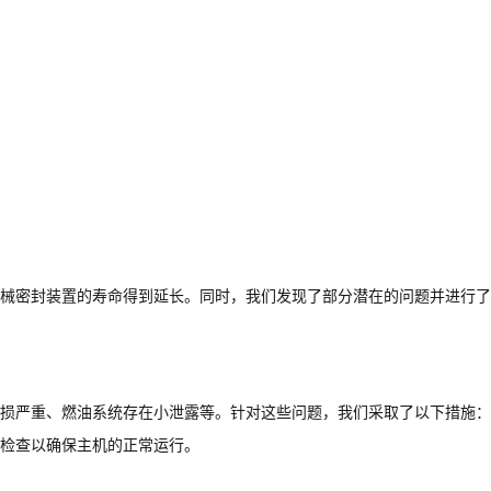
械密封装置的寿命得到延长。同时，我们发现了部分潜在的问题并进行了
损严重、燃油系统存在小泄露等。针对这些问题，我们采取了以下措施：
检查以确保主机的正常运行。