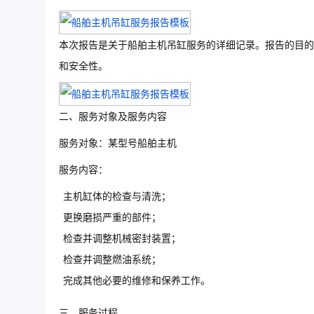
本次报告是关于船舶主机吊缸服务的详细记录。报告的目的
和安全性。
二、服务对象及服务内容
服务对象：某型号船舶主机
服务内容：
主机缸体的检查与清洗；
更换磨损严重的部件；
检查并调整机械密封装置；
检查并调整燃油系统；
完成其他必要的维修和保养工作。
三、服务过程