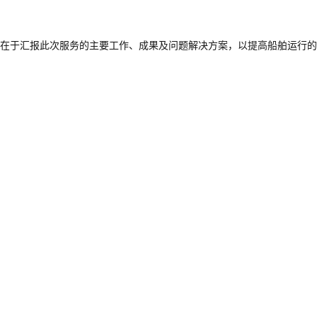
在于汇报此次服务的主要工作、成果及问题解决方案，以提高船舶运行的