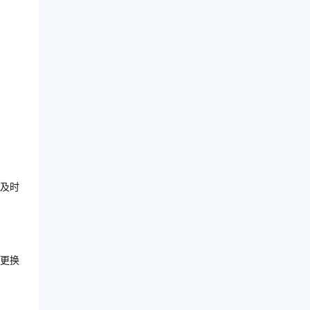
及时
更换