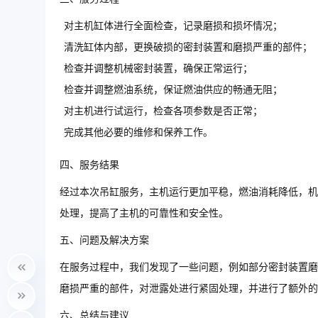
对主机缸体进行全面检查，记录磨损和损坏情况；
清洗缸体内部，更换破损的密封装置和磨损严重的部件；
检查并调整机械密封装置，确保正常运行；
检查并调整燃油系统，保证燃油供应的畅通无阻；
对主机进行试运行，检查各项参数是否正常；
完成其他必要的维修和保养工作。
四、服务结果
经过本次吊缸服务，主机运行更加平稳，燃油消耗降低，机
处理，提高了主机的可靠性和安全性。
五、问题及解决方案
在服务过程中，我们发现了一些问题，例如部分密封装置磨
磨损严重的部件，对泄露处进行紧固处理，并进行了额外的
六、总结与建议