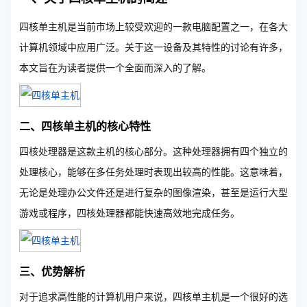
四核单主机是当前市场上较受欢迎的一款电脑配置之一，在各大
计算机领域中应用广泛。关于这一设备及其特性的讨论有许多，
本文旨在为读者提供一个全面而深入的了解。
二、四核单主机的核心特性
四核处理器是这款主机的核心部分。这种处理器拥有四个独立的
处理核心，能够在多任务处理时表现出较高的性能。这意味着，
无论是处理办公文件还是进行复杂的图像渲染，甚至是运行大型
游戏或程序，四核处理器都能快速高效地完成任务。
三、优势解析
对于追求高性能的计算机用户来说，四核单主机是一个很好的选