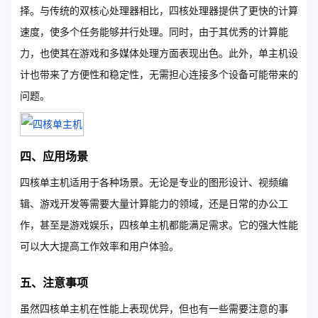
择。与传统的双核心处理器相比，四核处理器提供了更快的计算
速度，使多个任务能够并行处理。同时，由于其优秀的计算能
力，也使其在游戏和多媒体处理方面表现出色。此外，单主机设
计也带来了方便性和稳定性，无需担心连接多个设备可能带来的
问题。
四、应用场景
四核单主机适用于各种场景。无论是专业的图形设计、视频编
辑、游戏开发等需要大量计算能力的领域，还是日常的办公工
作，甚至是游戏娱乐，四核单主机都能满足需求。它的强大性能
可以大大提高工作效率和用户体验。
五、注意事项
虽然四核单主机在性能上表现优异，但也有一些需要注意的事