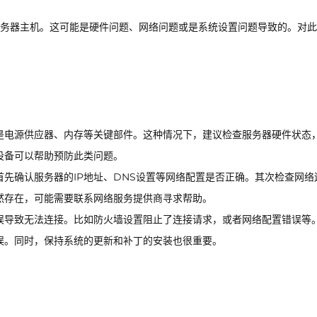
务器主机。这可能是硬件问题、网络问题或是系统设置问题导致的。对此
是电源供应器、内存等关键部件。这种情况下，建议检查服务器硬件状态
设备可以帮助预防此类问题。
先确认服务器的IP地址、DNS设置等网络配置是否正确。其次检查网络
然存在，可能需要联系网络服务提供商寻求帮助。
误导致无法连接。比如防火墙设置阻止了连接请求，或者网络配置错误等
误。同时，保持系统的更新和补丁的安装也很重要。