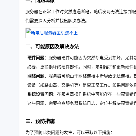
一、问题现象
服务器在正常工作时突然遭遇断电，随后发现无法连接到服
们需要深入分析并找出解决办法。
二、可能原因及解决办法
硬件问题
：服务器硬件可能因为突然断电受到损坏，尤其
必要，更换损坏的硬件部件。同时，定期维护和更新硬件
网络问题
：服务器可能由于网络连接中断导致无法连接。首
设备（如路由器、交换机等）是否正常工作。如果问题依
系统设置问题
：在服务器操作系统中可能存在一些配置错
这些问题，需要检查服务器系统日志，定位并解决配置错
三、预防措施
为了预防此类问题的发生，可以采取以下措施：