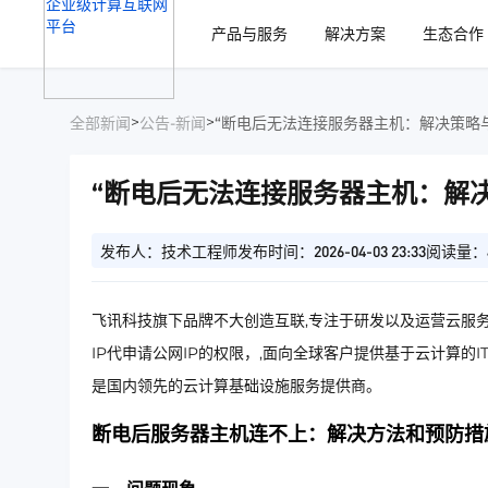
、
产品与服务
解决方案
生态合作
>
>
全部新闻
公告-新闻
“断电后无法连接服务器主机：解决策略
“断电后无法连接服务器主机：解
发布人：技术工程师
发布时间：2026-04-03 23:33
阅读量：
飞讯科技旗下品牌不大创造互联,专注于研发以及运营云服务
IP代申请公网IP的权限，,面向全球客户提供基于云计算的
是国内领先的云计算基础设施服务提供商。
断电后服务器主机连不上：解决方法和预防措