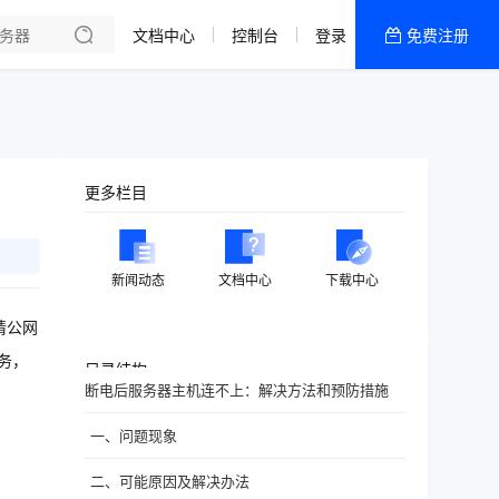
文档中心
控制台
登录
免费注册
全部产品
新闻资讯
帮助文档
热销推荐
更多栏目
新闻动态
文档中心
下载中心
请公网
务，
目录结构
断电后服务器主机连不上：解决方法和预防措施
一、问题现象
二、可能原因及解决办法