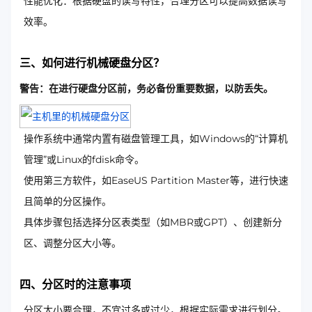
性能优化：根据硬盘的读写特性，合理分区可以提高数据读写
效率。
三、如何进行机械硬盘分区？
警告：在进行硬盘分区前，务必备份重要数据，以防丢失。
操作系统中通常内置有磁盘管理工具，如Windows的“计算机
管理”或Linux的fdisk命令。
使用第三方软件，如EaseUS Partition Master等，进行快速
且简单的分区操作。
具体步骤包括选择分区表类型（如MBR或GPT）、创建新分
区、调整分区大小等。
四、分区时的注意事项
分区大小要合理，不宜过多或过少，根据实际需求进行划分。