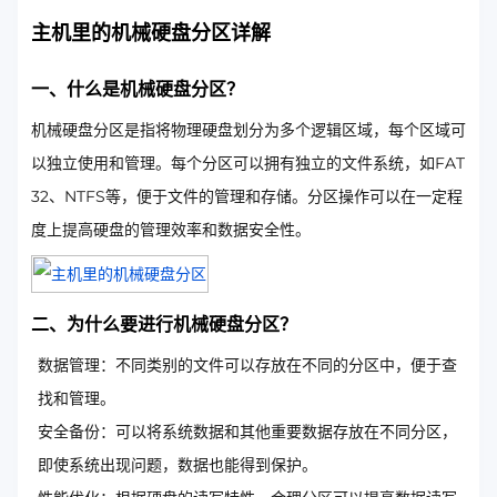
主机里的机械硬盘分区详解
一、什么是机械硬盘分区？
机械硬盘分区是指将物理硬盘划分为多个逻辑区域，每个区域可
以独立使用和管理。每个分区可以拥有独立的文件系统，如FAT
32、NTFS等，便于文件的管理和存储。分区操作可以在一定程
度上提高硬盘的管理效率和数据安全性。
二、为什么要进行机械硬盘分区？
数据管理：不同类别的文件可以存放在不同的分区中，便于查
找和管理。
安全备份：可以将系统数据和其他重要数据存放在不同分区，
即使系统出现问题，数据也能得到保护。