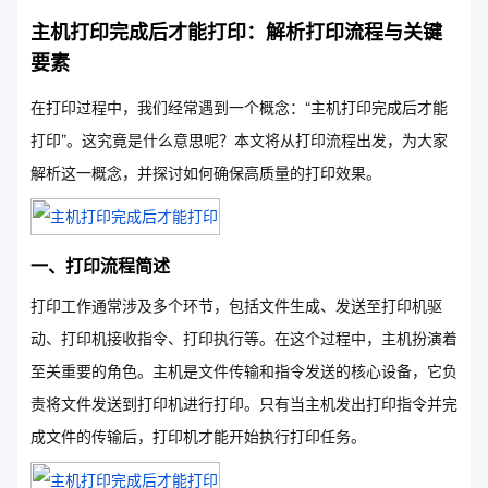
主机打印完成后才能打印：解析打印流程与关键
要素
在打印过程中，我们经常遇到一个概念：“主机打印完成后才能
打印”。这究竟是什么意思呢？本文将从打印流程出发，为大家
解析这一概念，并探讨如何确保高质量的打印效果。
一、打印流程简述
打印工作通常涉及多个环节，包括文件生成、发送至打印机驱
动、打印机接收指令、打印执行等。在这个过程中，主机扮演着
至关重要的角色。主机是文件传输和指令发送的核心设备，它负
责将文件发送到打印机进行打印。只有当主机发出打印指令并完
成文件的传输后，打印机才能开始执行打印任务。