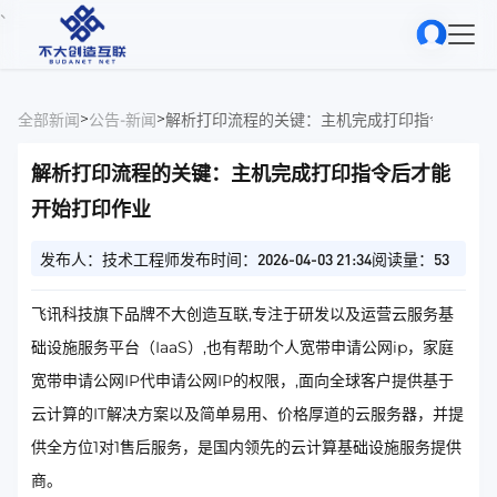
、
>
>
全部新闻
公告-新闻
解析打印流程的关键：主机完成打印指令后才能
解析打印流程的关键：主机完成打印指令后才能
开始打印作业
发布人：技术工程师
发布时间：2026-04-03 21:34
阅读量：53
飞讯科技旗下品牌不大创造互联,专注于研发以及运营云服务基
础设施服务平台（IaaS）,也有帮助个人宽带申请公网ip，家庭
宽带申请公网IP代申请公网IP的权限，,面向全球客户提供基于
云计算的IT解决方案以及简单易用、价格厚道的云服务器，并提
供全方位1对1售后服务，是国内领先的云计算基础设施服务提供
商。