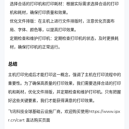
选择合适的打印机和打印耗材：根据实际需求选择合适的打印
机和耗材，确保打印质量和效果。
优化文件排版：在主机上进行文件排版时，注意优化页面布
局、字体、颜色等，以提高打印效果。
定期检查和维护打印机：定期检查打印机的状态，及时更换耗
材，确保打印机的正常运行。
总结
主机打印完成后才能打印这一概念，强调了主机在打印流程中的
重要性。为了确保高质量的打印效果，我们需要选择合适的打印
机和耗材，优化文件排版，并定期检查和维护打印机。只有把握
好这些关键要素，我们才能获得满意的打印效果。
飞讯科技全球基础云设施厂商，欢迎购买使用https://www.ipx
r.cn/cart 直达购买页面