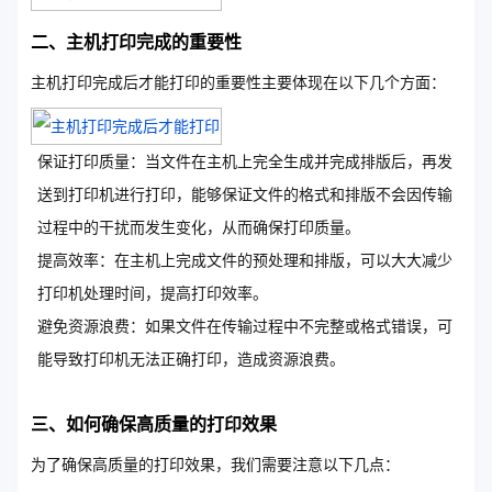
二、主机打印完成的重要性
主机打印完成后才能打印的重要性主要体现在以下几个方面：
保证打印质量：当文件在主机上完全生成并完成排版后，再发
送到打印机进行打印，能够保证文件的格式和排版不会因传输
过程中的干扰而发生变化，从而确保打印质量。
提高效率：在主机上完成文件的预处理和排版，可以大大减少
打印机处理时间，提高打印效率。
避免资源浪费：如果文件在传输过程中不完整或格式错误，可
能导致打印机无法正确打印，造成资源浪费。
三、如何确保高质量的打印效果
为了确保高质量的打印效果，我们需要注意以下几点：