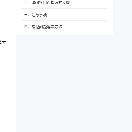
二、USB接口连接方式步骤
三、注意事项
四、常见问题解决方法
单方