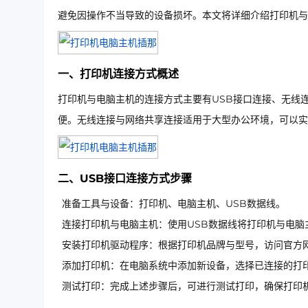
避免因操作不当导致的设备损坏。本文将详细介绍打印机与
一、打印机连接方式概述
打印机与电脑主机的连接方式主要有USB接口连接、无线
便。无线连接与网络共享连接适用于大型办公环境，可以实
二、USB接口连接方式步骤
准备工具与设备：打印机、电脑主机、USB数据线。
连接打印机与电脑主机：使用USB数据线将打印机与电脑
安装打印机驱动程序：根据打印机品牌与型号，访问官方
添加打印机：在电脑系统中添加新设备，选择已连接的打
测试打印：完成上述步骤后，可进行测试打印，确保打印