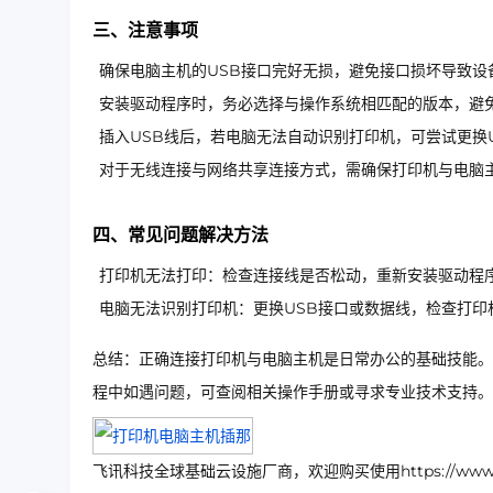
三、注意事项
确保电脑主机的USB接口完好无损，避免接口损坏导致设
安装驱动程序时，务必选择与操作系统相匹配的版本，避
插入USB线后，若电脑无法自动识别打印机，可尝试更换
对于无线连接与网络共享连接方式，需确保打印机与电脑
四、常见问题解决方法
打印机无法打印：检查连接线是否松动，重新安装驱动程
电脑无法识别打印机：更换USB接口或数据线，检查打印
总结：正确连接打印机与电脑主机是日常办公的基础技能。
程中如遇问题，可查阅相关操作手册或寻求专业技术支持。
飞讯科技全球基础云设施厂商，欢迎购买使用https://www.ip