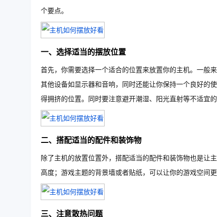
个要点。
一、选择适当的摆放位置
首先，你需要选择一个适合的位置来放置你的主机。一般来
其他设备如显示器和音响，同时还能让你保持一个良好的使
得拥挤的位置。同时要注意避开潮湿、阳光直射等不适宜的
二、搭配适当的配件和装饰物
除了主机的放置位置外，搭配适当的配件和装饰物也是让主
高度；游戏主题的背景墙或者贴纸，可以让你的游戏空间更
三、注意散热问题