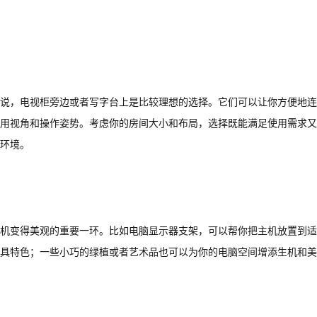
说，电视柜旁边或者写字台上是比较理想的选择。它们可以让你方便地连
用视角和操作姿势。考虑你的房间大小和布局，选择既能满足使用需求又
环境。
机变得美观的重要一环。比如电脑显示器支架，可以帮你把主机放置到适
具特色；一些小巧的绿植或者艺术品也可以为你的电脑空间增添生机和美