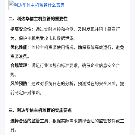
二、利达华信主机监管的重要性
提高安全性
：通过实时监控和检测，及时发现并阻止恶意行
为，保护主机免受攻击和数据泄露。
优化性能
：监控主机资源使用情况，确保系统高效运行，避免
资源浪费。
合规管理
：满足行业法规和标准要求，确保企业信息安全合
规。
风险预防
：通过对系统日志的分析，预测潜在的安全风险，提
前制定应对策略。
三、利达华信主机监管的实施要点
选择合适的监管工具
：根据实际需求选择合适的监管软件或工
具。