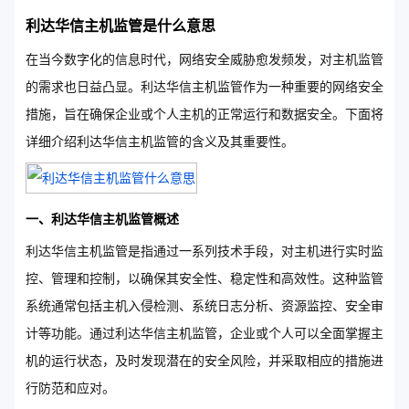
利达华信主机监管是什么意思
在当今数字化的信息时代，网络安全威胁愈发频发，对主机监管
的需求也日益凸显。利达华信主机监管作为一种重要的网络安全
措施，旨在确保企业或个人主机的正常运行和数据安全。下面将
详细介绍利达华信主机监管的含义及其重要性。
一、利达华信主机监管概述
利达华信主机监管是指通过一系列技术手段，对主机进行实时监
控、管理和控制，以确保其安全性、稳定性和高效性。这种监管
系统通常包括主机入侵检测、系统日志分析、资源监控、安全审
计等功能。通过利达华信主机监管，企业或个人可以全面掌握主
机的运行状态，及时发现潜在的安全风险，并采取相应的措施进
行防范和应对。