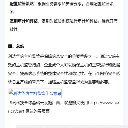
配置监管策略
：根据业务需求和安全要求，合理配置监管策
略。
定期审计和评估
：定期对监管系统进行审计和评估，确保其有
效性。
四、总结
利达华信主机监管是保障信息安全的重要手段之一。通过实施有
效的主机监管措施，企业或个人可以确保主机的正常运行和数据
安全，提高信息系统的整体安全性和稳定性。在当今网络安全形
势日益严峻的背景下，加强主机监管显得尤为重要和必要。
飞讯科技全球基础云设施厂商，欢迎购买使用https://www.ipx
r.cn/cart 直达购买页面