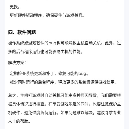
更换。
更新硬件驱动程序，确保硬件与游戏兼容。
四、软件问题
操作系统或游戏软件的bug也可能导致主机自动关机。此外，过
多的后台程序运行也可能影响主机的性能。
解决方案：
定期检查系统更新和补丁，修复可能的bug。
减少同时运行的后台程序，释放更多的系统资源供游戏使用。
总之，主机打游戏时自动关机可能由多种原因导致，我们需要根
据具体情况进行排查。在享受游戏乐趣的同时，也要注意保护主
机硬件，避免过度负荷运行。如果问题难以解决，建议寻求专业
人士的帮助。