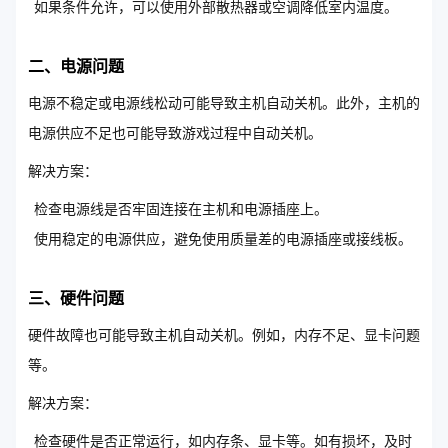
如果条件允许，可以使用外部散热器或空调降低室内温度。
二、电源问题
电源不稳定或电源线松动可能导致主机自动关机。此外，主机的
电源供应不足也可能导致游戏过程中自动关机。
解决方案：
检查电源线是否牢固连接在主机和电源插座上。
使用稳定的电源供应，避免使用质量差的电源插座或接线板。
三、硬件问题
硬件故障也可能导致主机自动关机。例如，内存不足、显卡问题
等。
解决方案：
检查硬件是否正常运行，如内存条、显卡等。如有损坏，及时