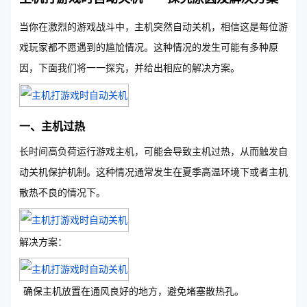
当你在激烈的游戏战斗中，主机突然自动关机，相信这是每位游
戏玩家都不愿遇到的尴尬情况。这种情况的发生可能有多种原
因，下面我们将一一探究，并给出相应的解决方案。
一、主机过热
长时间高负荷运行游戏主机，可能会导致主机过热，从而触发自
动关机保护机制。这种情况通常发生在夏季高温环境下或者主机
散热不良的情况下。
解决方案：
确保主机放置在通风良好的地方，避免堵塞散热孔。