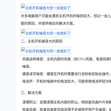
许多电脑用户可能会遇到主机开机时噪音较大，但过一会儿
能的原因，并提供相应的解决方案。
二、主机开机噪音大的原因
风扇运转噪音：主机内部的风扇（如CPU风扇、电源风
噪音。
硬盘读写噪音：硬盘在开机时需要进行自检和初始化操作
电流声：开机时电路中的电流较大，可能导致电流声较为
三、解决方案
清理积尘：定期清理主机内部的积尘，特别是风扇叶片和
检查风扇：检查风扇是否因润滑不足或损坏而产生噪音。