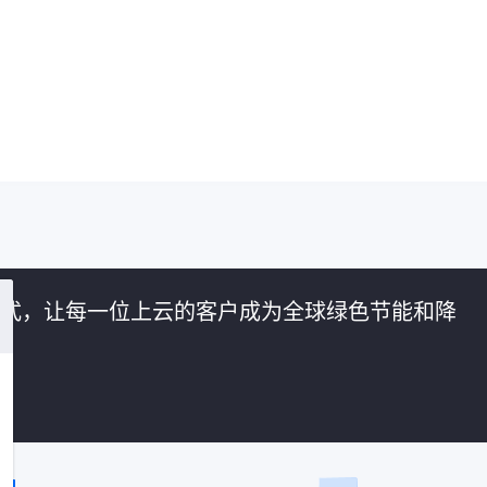
的方式，让每一位上云的客户成为全球绿色节能和降