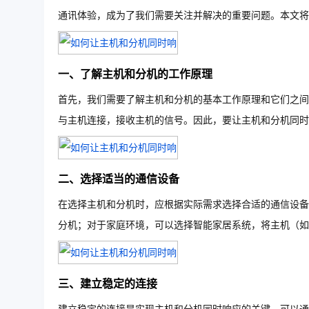
通讯体验，成为了我们需要关注并解决的重要问题。本文将
一、了解主机和分机的工作原理
首先，我们需要了解主机和分机的基本工作原理和它们之间
与主机连接，接收主机的信号。因此，要让主机和分机同时
二、选择适当的通信设备
在选择主机和分机时，应根据实际需求选择合适的通信设备
分机；对于家庭环境，可以选择智能家居系统，将主机（如
三、建立稳定的连接