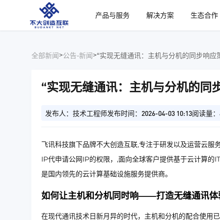
、
产品与服务
解决方案
生态合作
>
>
全部新闻
公告-新闻
“实现无缝通讯：主机与分机的同步响应
“实现无缝通讯：主机与分机的同
发布人：技术工程师
发布时间：2026-04-03 10:13
阅读量：
飞讯科技旗下品牌不大创造互联,专注于研发以及运营云服务
IP代申请公网IP的权限，,面向全球客户提供基于云计算的
是国内领先的云计算基础设施服务提供商。
如何让主机和分机同时响——打造无缝通讯体
在现代通讯技术日新月异的时代，主机和分机的配合使用已