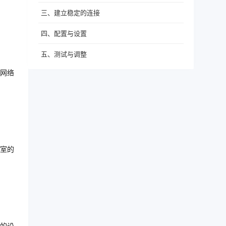
三、建立稳定的连接
四、配置与设置
五、测试与调整
网络
室的