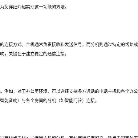
为您详细介绍实现这一功能的方法。
的连接方式。主机通常负责接收和发送信号，而分机则通过特定的线路或
响，关键在于建立稳定的通信连接。
。例如，对于办公室环境，可以选择支持多方通话的电话主机和各个办公
智能音响）与各个房间的分机（如智能门铃）连接。