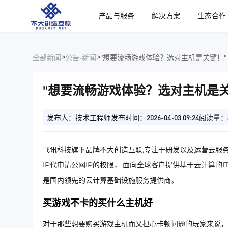
、
产品与服务
解决方案
生态合作
>
>
全部新闻
公告-新闻
"想要流畅游戏体验？选对主机是关键！"
"想要流畅游戏体验？选对主机是关
发布人：技术工程师
发布时间：2026-04-03 09:24
阅读量：
飞讯科技旗下品牌不大创造互联,专注于研发以及运营云服务
IP代申请公网IP的权限，,面向全球客户提供基于云计算的
是国内领先的云计算基础设施服务提供商。
买游戏不卡的买什么主机好
对于那些想要购买游戏主机而又担心卡顿问题的玩家来说，