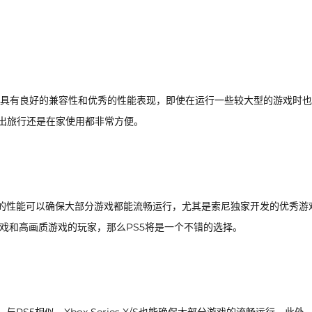
一。它具有良好的兼容性和优秀的性能表现，即使在运行一些较大型的游戏时
外出旅行还是在家使用都非常方便。
。其强大的性能可以确保大部分游戏都能流畅运行，尤其是索尼独家开发的优秀游
戏和高画质游戏的玩家，那么PS5将是一个不错的选择。