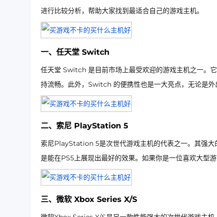
进行比较分析，帮助大家找到最适合自己的游戏主机。
一、任天堂 Switch
任天堂 Switch 是目前市场上最受欢迎的游戏主机之
持流畅。此外，Switch 的便携性也是一大亮点，无论是
二、索尼 PlayStation 5
索尼PlayStation 5是次世代游戏主机的代表之一
是能在PS5上展现出最好的效果。如果你是一位喜欢大型游
三、微软 Xbox Series X/S