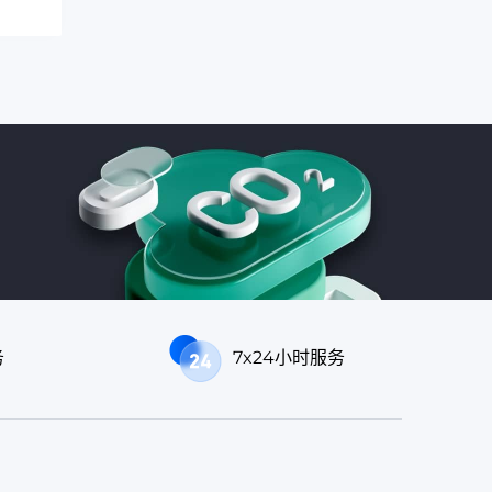
务
7x24小时服务