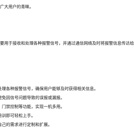
广大用户的青睐。
要用于接收和处理各种报警信号，并通过通信网络及时将报警信息传达给
处理各种报警信号，确保用户能够及时获得相关信息。
避免因信号问题导致的误报或漏报。
、门禁控制等功能，实现一机多用。
培训即可轻松上手。
自己的需求进行定制和扩展。