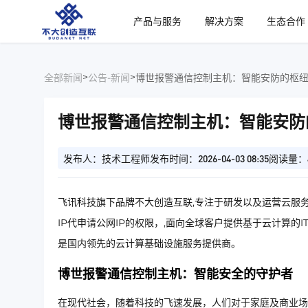
、
产品与服务
解决方案
生态合作
>
>
全部新闻
公告-新闻
博世报警通信控制主机：智能安防的枢
博世报警通信控制主机：智能安防
发布人：技术工程师
发布时间：2026-04-03 08:35
阅读量：
飞讯科技旗下品牌不大创造互联,专注于研发以及运营云服务
IP代申请公网IP的权限，,面向全球客户提供基于云计算的
是国内领先的云计算基础设施服务提供商。
博世报警通信控制主机：智能安全的守护者
在现代社会，随着科技的飞速发展，人们对于家庭及商业场