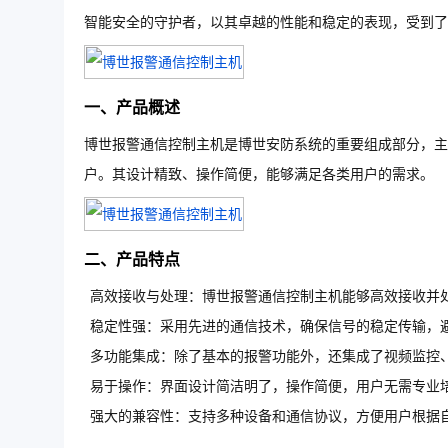
智能安全的守护者，以其卓越的性能和稳定的表现，受到了
一、产品概述
博世报警通信控制主机是博世安防系统的重要组成部分，主
户。其设计精致、操作简便，能够满足各类用户的需求。
二、产品特点
高效接收与处理：博世报警通信控制主机能够高效接收并
稳定性强：采用先进的通信技术，确保信号的稳定传输，
多功能集成：除了基本的报警功能外，还集成了视频监控
易于操作：界面设计简洁明了，操作简便，用户无需专业
强大的兼容性：支持多种设备和通信协议，方便用户根据