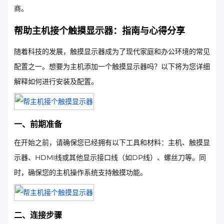
商。
帮助主机接个触摸显示器：指南与心得分享
随着科技的发展，触摸显示器成为了现代家庭和办公环境的常见
配置之一。想要为主机添加一个触摸显示器吗？以下将为您详细
解释如何进行安装及配置。
一、前期准备
在开始之前，请确保您已经拥有以下工具和材料：主机、触摸显
示器、HDMI线或其他显示接口线（如DP线）、螺丝刀等。同
时，确保您的主机操作系统支持触摸功能。
二、连接步骤