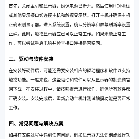
首先，关闭主机和显示器，确保电源已断开。然后使用HDMI线
或其他显示接口线连接主机和触摸显示器。打开主机并确保主机
正确识别显示器。进入系统设置，确认分辨率和屏幕刷新率设置
正确。此时，触摸显示器应已可以正常工作。如果未能正常工
作，可以尝试重启电脑并检查接口连接是否稳固。
三、驱动与软件安装
在安装好硬件后，可能还需要安装相应的驱动程序和软件以支持
触摸功能。一般来说，这些驱动和软件可以从显示器的制造商官
网下载。在安装过程中，请按照提示进行操作，确保所有软件都
正确安装。安装完成后，重新启动主机并测试触摸功能是否正常
工作。
四、常见问题与解决方案
如果在安装过程中遇到任何问题，例如显示器无法识别或触摸功