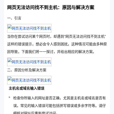
网页无法访问找不到主机：原因与解决方案
一、引言
当你在尝试访问某个网页时，却遇到“网页无法访问找不到主机”
这样的错误提示，想必会令人感到困扰。这种情况可能由多种原
因导致，下面我们将一一探讨，并给出相应的解决方案。
二、原因分析及解决方案
主机名或域名输入错误
检查你所输入的网址是否正确，尤其是主机名或域名是否有
误。常见的输入错误可能包括拼写错误或多余字符等。请仔
细核对网址后重新尝试访问。