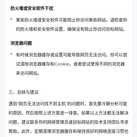
防火墙或安全软件干扰
某些防火墙或安全软件可能阻止你访问某些网站。请检查你
的防火墙和安全软件设置，确保没有阻止你访问目标网站。
浏览器问题
有时候浏览器缓存或设置可能导致网页无法访问。你可以尝
试清除浏览器缓存和Cookie，或者尝试使用不同的浏览器
来访问网站。
三、总结与建议
遇到“网页无法访问找不到主机”的问题时，首先要冷静分析可能
的原因，然后按照上述方案逐一排查。如果以上方法都无法解决
问题，建议联系你的网络管理员或目标网站的技术支持团队寻求
帮助。此外，定期清理浏览器缓存和保持良好的网络连接习惯也