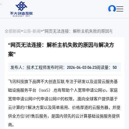
、
>
>
全部新闻
公告-新闻
“网页无法连接：解析主机失败的原因与解决方案
“网页无法连接：解析主机失败的原因与解决方
案”
发布人：技术工程师
发布时间：2026-04-03 06:23
阅读量：50
飞讯科技旗下品牌不大创造互联,专注于研发以及运营云服务基
础设施服务平台（IaaS）,也有帮助个人宽带申请公网ip，家庭
宽带申请公网IP代申请公网IP的权限，,面向全球客户提供基于
云计算的IT解决方案以及简单易用、价格厚道的云服务器，并提
供全方位1对1售后服务，是国内领先的云计算基础设施服务提供
商。