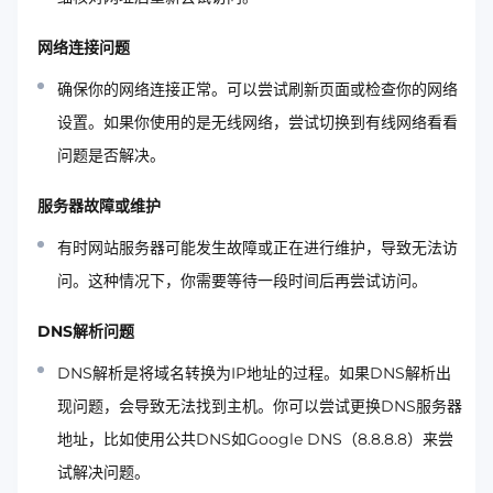
网络连接问题
确保你的网络连接正常。可以尝试刷新页面或检查你的网络
设置。如果你使用的是无线网络，尝试切换到有线网络看看
问题是否解决。
服务器故障或维护
有时网站服务器可能发生故障或正在进行维护，导致无法访
问。这种情况下，你需要等待一段时间后再尝试访问。
DNS解析问题
DNS解析是将域名转换为IP地址的过程。如果DNS解析出
现问题，会导致无法找到主机。你可以尝试更换DNS服务器
地址，比如使用公共DNS如Google DNS（8.8.8.8）来尝
试解决问题。