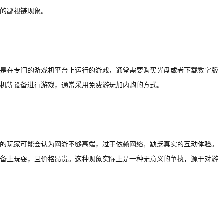
的鄙视链现象。
是在专门的游戏机平台上运行的游戏，通常需要购买光盘或者下载数字版
机等设备进行游戏，通常采用免费游玩加内购的方式。
的玩家可能会认为网游不够高端，过于依赖网络，缺乏真实的互动体验。
备上玩耍，且价格昂贵。这种现象实际上是一种无意义的争执，源于对游