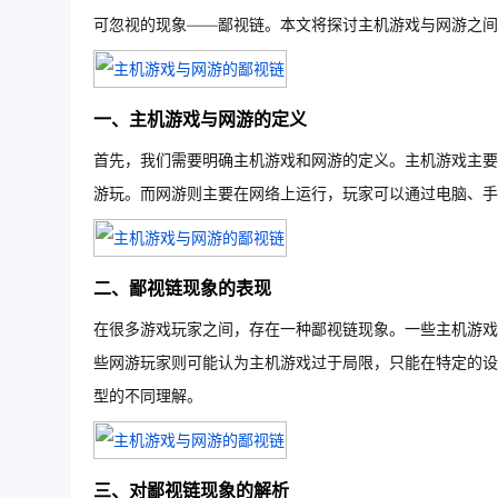
可忽视的现象——鄙视链。本文将探讨主机游戏与网游之间
一、主机游戏与网游的定义
首先，我们需要明确主机游戏和网游的定义。主机游戏主要
游玩。而网游则主要在网络上运行，玩家可以通过电脑、手
二、鄙视链现象的表现
在很多游戏玩家之间，存在一种鄙视链现象。一些主机游戏
些网游玩家则可能认为主机游戏过于局限，只能在特定的设
型的不同理解。
三、对鄙视链现象的解析