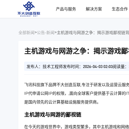
、
产品与服务
解决方案
生态合作
>
>
全部新闻
公告-新闻
主机游戏与网游之争：揭示游戏鄙视链
主机游戏与网游之争：揭示游戏鄙
发布人：技术工程师
发布时间：2026-04-03 02:03
阅读量：
飞讯科技旗下品牌不大创造互联,专注于研发以及运营云服务
IP代申请公网IP的权限，,面向全球客户提供基于云计算的
是国内领先的云计算基础设施服务提供商。
主机游戏与网游的鄙视链
在今天的游戏世界中，游戏类型繁多，其中主机游戏和网络