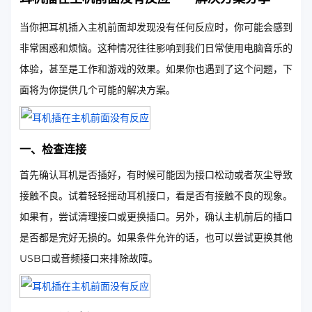
当你把耳机插入主机前面却发现没有任何反应时，你可能会感到
非常困惑和烦恼。这种情况往往影响到我们日常使用电脑音乐的
体验，甚至是工作和游戏的效果。如果你也遇到了这个问题，下
面将为你提供几个可能的解决方案。
一、检查连接
首先确认耳机是否插好，有时候可能因为接口松动或者灰尘导致
接触不良。试着轻轻摇动耳机接口，看是否有接触不良的现象。
如果有，尝试清理接口或更换插口。另外，确认主机前后的插口
是否都是完好无损的。如果条件允许的话，也可以尝试更换其他
USB口或音频接口来排除故障。