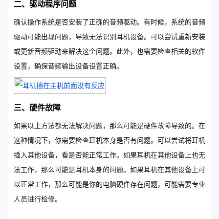
二、驱动程序问题
确认操作系统是否安装了正确的音频驱动。有时候，系统的音频
驱动可能出现问题，导致无法识别耳机设备。可以尝试重新安装
或更新音频驱动来解决这个问题。此外，也需要检查相关的软件
设置，确保音频输出设备设置正确。
三、硬件故障
如果以上方法都无法解决问题，那么可能是硬件故障导致的。在
这种情况下，你需要检查耳机本身是否有问题。可以尝试将耳机
插入其他设备，看是否能正常工作。如果耳机在其他设备上也无
法工作，那么可能是耳机本身的问题。如果耳机在其他设备上可
以正常工作，那么可能是你的电脑硬件存在问题，可能需要专业
人员进行检修。