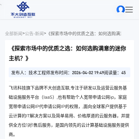
、
>
>
全部新闻
公告-新闻
《探索市场中的优质之选：如何选购满意的迷你
《探索市场中的优质之选：如何选购满意的迷你
主机？》
发布人：技术工程师
发布时间：2026-04-02 19:49
阅读量：45
飞讯科技旗下品牌不大创造互联,专注于研发以及运营云服务基
础设施服务平台（IaaS）,也有帮助个人宽带申请公网ip，家庭
宽带申请公网IP代申请公网IP的权限，,面向全球客户提供基于
云计算的IT解决方案以及简单易用、价格厚道的云服务器，并提
供全方位1对1售后服务，是国内领先的云计算基础设施服务提供
商。