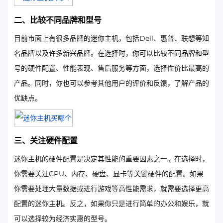
二、比较不同品牌和型号
目前市面上有很多品牌的迷你主机，包括Dell、惠普、联想等知
名品牌以及许多新兴品牌。在选择时，你可以比较不同品牌和型
号的硬件配置、性能表现、售后服务等方面，选择性价比最高的
产品。同时，你也可以参考其他用户的评价和反馈，了解产品的
优缺点。
三、关注硬件配置
迷你主机的硬件配置是决定其性能的重要因素之一。在选择时，
你需要关注CPU、内存、硬盘、显卡等关键硬件的配置。如果
你需要处理大量数据或进行游戏等高性能需求，就需要选择更高
配置的迷你主机。反之，如果你只是进行简单的办公和娱乐，就
可以选择较为经济实惠的型号。