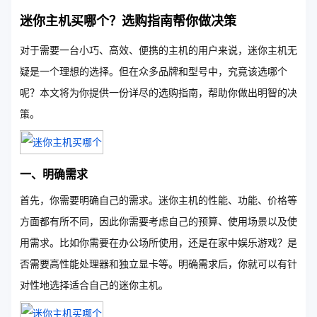
迷你主机买哪个？选购指南帮你做决策
对于需要一台小巧、高效、便携的主机的用户来说，迷你主机无
疑是一个理想的选择。但在众多品牌和型号中，究竟该选哪个
呢？本文将为你提供一份详尽的选购指南，帮助你做出明智的决
策。
一、明确需求
首先，你需要明确自己的需求。迷你主机的性能、功能、价格等
方面都有所不同，因此你需要考虑自己的预算、使用场景以及使
用需求。比如你需要在办公场所使用，还是在家中娱乐游戏？是
否需要高性能处理器和独立显卡等。明确需求后，你就可以有针
对性地选择适合自己的迷你主机。