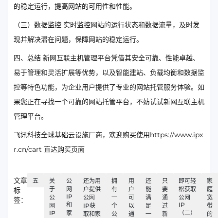
的稳定运行，提高网站的可用性和性能。
（三）数据监控 实时监控网站的运行状态和数据流量，及时发
现并解决潜在问题，保障网站的稳定运行。
四、总结 新网互联主机管理平台凭借其安全可靠、性能卓越、
易于管理和灵活扩展等优势，以及智能建站、负载均衡和数据监
控等特色功能，为企业用户提供了专业的网站托管服务体验。如
果您正在寻找一个可靠的网站托管平台，不妨试试新网互联主机
管理平台。
飞讯科技全球基础云设施厂商，欢迎购买使用https://www.ipx
r.cn/cart 直达购买页面
文章
五
关
公
还为用
拥
用
还
只
即可轻
家
于
网
户提供
有
户
能
要
松获取
庭
标
IP
公
公网
一
可
满
通
公网
宽
签：
和
IP
网
IP获
个
以
足
过
带
IP
家
（二）
取和家
公
通
一
新
的