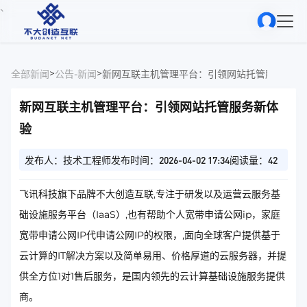
、
>
>
全部新闻
公告-新闻
新网互联主机管理平台：引领网站托管服务新体
新网互联主机管理平台：引领网站托管服务新体
验
发布人：技术工程师
发布时间：2026-04-02 17:34
阅读量：42
飞讯科技旗下品牌不大创造互联,专注于研发以及运营云服务基
础设施服务平台（IaaS）,也有帮助个人宽带申请公网ip，家庭
宽带申请公网IP代申请公网IP的权限，,面向全球客户提供基于
云计算的IT解决方案以及简单易用、价格厚道的云服务器，并提
供全方位1对1售后服务，是国内领先的云计算基础设施服务提供
商。