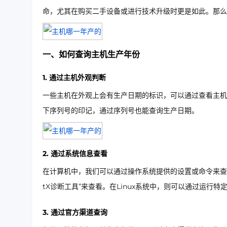
命，尤其在购买二手设备或进行技术升级时更是如此。那么
一、如何查询主机生产年份
1. 通过主机外观判断
一些主机在外观上会有生产日期的标识，可以通过查看主机
下序列号的印记，通过序列号也能查询生产日期。
2. 通过系统信息查看
在计算机中，我们可以通过操作系统提供的设置或命令来查看主
tX诊断工具”来查看。在Linux系统中，则可以通过运行
3. 通过官方渠道查询