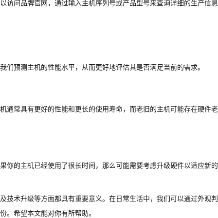
以访问品牌官网，通过输入主机序列号或产品型号来查询详细的生产信息
我们预测主机的性能水平，从而更好地评估其是否满足当前的需求。
机通常具有更好的性能和更长的使用寿命，而老旧的主机可能存在硬件老
果你的主机已经使用了很长时间，那么可能需要考虑升级硬件以适应新的
及技术升级等方面都具有重要意义。在日常生活中，我们可以通过外观判
份。希望本文能对你有所帮助。