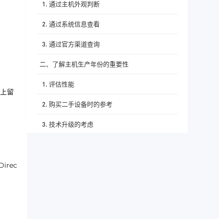
1. 通过主机外观判断
2. 通过系统信息查看
3. 通过官方渠道查询
二、了解主机生产年份的重要性
1. 评估性能
上留
2. 购买二手设备时的参考
3. 技术升级的考虑
rec