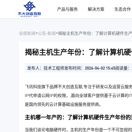
、
产品与服务
解决方案
生态合作
>
>
全部新闻
公告-新闻
揭秘主机生产年份：了解计算机硬件生
揭秘主机生产年份：了解计算机硬
发布人：技术工程师
发布时间：2026-04-02 15:45
阅读量：
飞讯科技旗下品牌不大创造互联,专注于研发以及运营云服务
IP代申请公网IP的权限，,面向全球客户提供基于云计算的
是国内领先的云计算基础设施服务提供商。
主机哪一年产的：了解计算机硬件生产年份的
当我们谈论电脑硬件时，主机的生产年份是一个不可忽视的