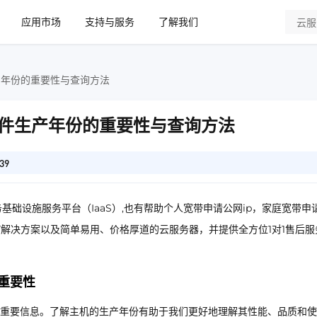
应用市场
支持与服务
了解我们
产年份的重要性与查询方法
件生产年份的重要性与查询方法
39
基础设施服务平台（IaaS）,也有帮助个人宽带申请公网ip，家庭宽带申
IT解决方案以及简单易用、价格厚道的云服务器，并提供全方位1对1售后服
重要性
重要信息。了解主机的生产年份有助于我们更好地理解其性能、品质和使