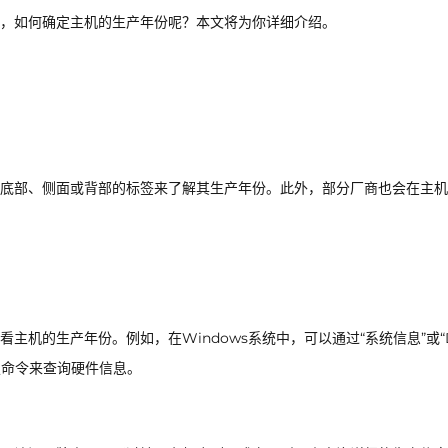
，如何确定主机的生产年份呢？本文将为你详细介绍。
底部、侧面或背部的标签来了解其生产年份。此外，部分厂商也会在主机
机的生产年份。例如，在Windows系统中，可以通过“系统信息”或“Di
特定命令来查询硬件信息。