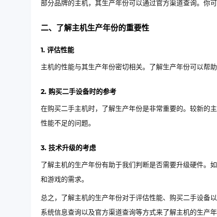
部分品牌的主机，其生产年份可以通过官方渠道查询。你可
二、了解主机生产年份的重要性
1. 评估性能
主机的性能与其生产年份密切相关。了解生产年份可以帮助
2. 购买二手设备时的参考
在购买二手主机时，了解生产年份是非常重要的。较新的主
性能不足的问题。
3. 技术升级的考虑
了解主机的生产年份有助于我们判断是否需要升级硬件。如
和游戏的需求。
总之，了解主机的生产年份对于评估性能、购买二手设备以
系统信息查询以及官方渠道查询等方式来了解主机的生产年