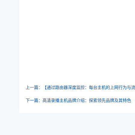
上一篇：【通过路由器深度监控：每台主机的上网行为与
下一篇：高清录播主机品牌介绍：探索领先品牌及其特色