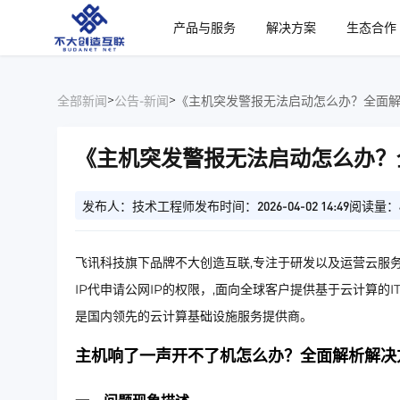
、
产品与服务
解决方案
生态合作
>
>
全部新闻
公告-新闻
《主机突发警报无法启动怎么办？全面
《主机突发警报无法启动怎么办？
发布人：技术工程师
发布时间：2026-04-02 14:49
阅读量：
飞讯科技旗下品牌不大创造互联,专注于研发以及运营云服务
IP代申请公网IP的权限，,面向全球客户提供基于云计算的
是国内领先的云计算基础设施服务提供商。
主机响了一声开不了机怎么办？全面解析解决