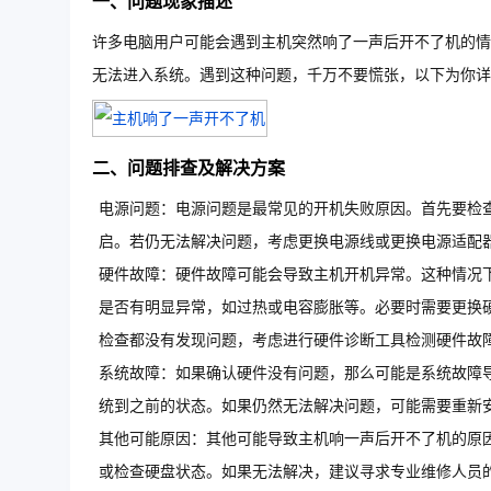
一、问题现象描述
许多电脑用户可能会遇到主机突然响了一声后开不了机的情
无法进入系统。遇到这种问题，千万不要慌张，以下为你详
二、问题排查及解决方案
电源问题：电源问题是最常见的开机失败原因。首先要检
启。若仍无法解决问题，考虑更换电源线或更换电源适配
硬件故障：硬件故障可能会导致主机开机异常。这种情况
是否有明显异常，如过热或电容膨胀等。必要时需要更换
检查都没有发现问题，考虑进行硬件诊断工具检测硬件故
系统故障：如果确认硬件没有问题，那么可能是系统故障
统到之前的状态。如果仍然无法解决问题，可能需要重新
其他可能原因：其他可能导致主机响一声后开不了机的原因
或检查硬盘状态。如果无法解决，建议寻求专业维修人员