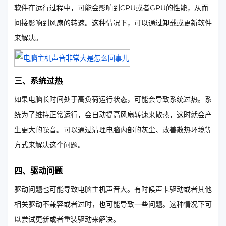
软件在运行过程中，可能会影响到CPU或者GPU的性能，从而
间接影响到风扇的转速。这种情况下，可以通过卸载或更新软件
来解决。
三、系统过热
如果电脑长时间处于高负荷运行状态，可能会导致系统过热。系
统为了维持正常运行，会自动提高风扇转速来散热，这时就会产
生更大的噪音。可以通过清理电脑内部的灰尘、改善散热环境等
方式来解决这个问题。
四、驱动问题
驱动问题也可能导致电脑主机声音大。有时候声卡驱动或者其他
相关驱动不兼容或者过时，也可能导致一些问题。这种情况下可
以尝试更新或者重装驱动来解决。