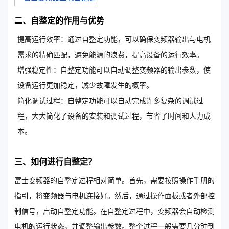
二、自整定的作用与优势
提高运行效率：通过自整定功能，可以确保变频器输出与电机
需求的精确匹配，避免能源的浪费，提高设备的运行效率。
增强稳定性：自整定功能可以自动调整变频器的输出参数，使
设备运行更加稳定，减少故障发生的概率。
简化调试过程：自整定功能可以自动完成许多复杂的调试过
程，大大简化了设备的安装和调试过程，节省了时间和人力成
本。
三、如何进行自整定？
富士变频器的自整定过程相对简单。首先，需要按照操作手册的
指引，将变频器与电机连接好。然后，通过操作面板或者外部控
制信号，启动自整定功能。在自整定过程中，变频器会自动检测
电机的运行状态，并调整输出参数。整个过程一般需要几分钟到