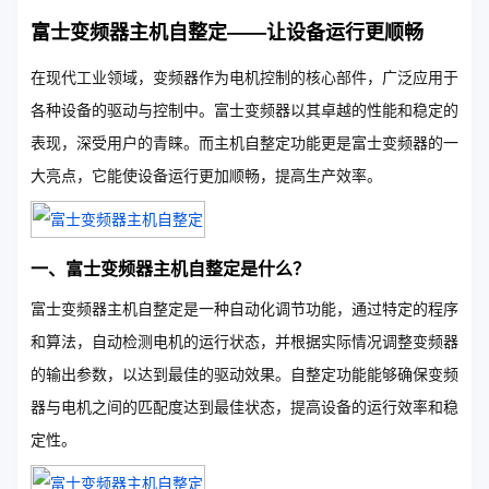
富士变频器主机自整定——让设备运行更顺畅
在现代工业领域，变频器作为电机控制的核心部件，广泛应用于
各种设备的驱动与控制中。富士变频器以其卓越的性能和稳定的
表现，深受用户的青睐。而主机自整定功能更是富士变频器的一
大亮点，它能使设备运行更加顺畅，提高生产效率。
一、富士变频器主机自整定是什么？
富士变频器主机自整定是一种自动化调节功能，通过特定的程序
和算法，自动检测电机的运行状态，并根据实际情况调整变频器
的输出参数，以达到最佳的驱动效果。自整定功能能够确保变频
器与电机之间的匹配度达到最佳状态，提高设备的运行效率和稳
定性。