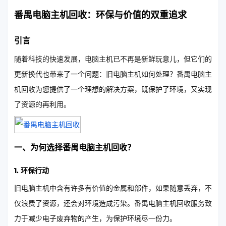
番禺电脑主机回收：环保与价值的双重追求
引言
随着科技的快速发展，电脑主机已不再是新鲜玩意儿，但它们的
更新换代也带来了一个问题：旧电脑主机如何处理？番禺电脑主
机回收为您提供了一个理想的解决方案，既保护了环境，又实现
了资源的再利用。
一、为何选择番禺电脑主机回收？
1. 环保行动
旧电脑主机中含有许多有价值的金属和部件，如果随意丢弃，不
仅浪费了资源，还会对环境造成污染。番禺电脑主机回收服务致
力于减少电子废弃物的产生，为保护环境尽一份力。