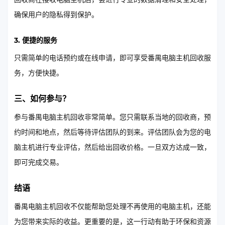
确保用户的隐私得到保护。
3. 便捷的服务
只需简单的电话预约或在线申请，即可享受番禺电脑主机回收服
务，方便快捷。
三、如何参与？
参与番禺电脑主机回收非常简单。您只需联系当地的回收商，预
约时间和地点，然后等待评估团队的到来。评估团队会为您的电
脑主机进行专业评估，然后给出回收价格。一旦双方达成一致，
即可完成交易。
结语
番禺电脑主机回收不仅能帮助您处理不再使用的电脑主机，还能
为您带来实际的收益。更重要的是，这一行动有助于环保和资源