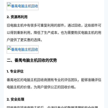
2. 资源再利用
旧电脑主机中有很多可重复利用的部件，通过回收，这些部件可
以得到重新利用，降低了生产成本，也为需要购买电脑主机的用
户提供了更实惠的选择。
二、番禺电脑主机回收的优势
1. 专业评估
番禺地区的电脑主机回收商拥有专业的评估团队，能够准确评估
电脑主机的价值，为用户提供公正的回收价格。
2. 安全处理
回收商在接收电脑主机后，会进行专业的数据清理和安全处理，