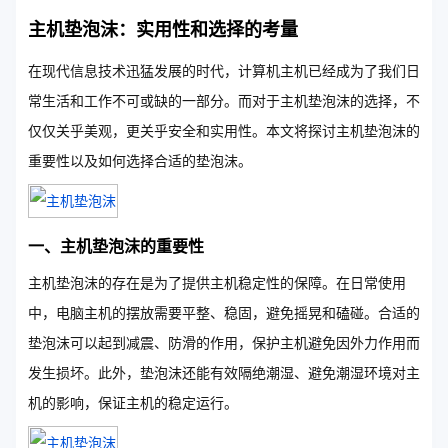
主机垫泡沫：实用性和选择的考量
在现代信息技术迅猛发展的时代，计算机主机已经成为了我们日
常生活和工作不可或缺的一部分。而对于主机垫泡沫的选择，不
仅仅关乎美观，更关乎安全和实用性。本文将探讨主机垫泡沫的
重要性以及如何选择合适的垫泡沫。
一、主机垫泡沫的重要性
主机垫泡沫的存在是为了提供主机稳定性的保障。在日常使用
中，电脑主机的摆放需要平整、稳固，避免摇晃和磕碰。合适的
垫泡沫可以起到减震、防滑的作用，保护主机避免因外力作用而
发生损坏。此外，垫泡沫还能有效隔绝潮湿、避免潮湿环境对主
机的影响，保证主机的稳定运行。