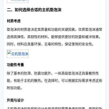
二、如何选择合适的主机垫泡沫
材质考虑
垫泡沫的材质是决定其质量和功能的关键因素。优质垫泡沫通常
选用高弹性、高韧性的材料，能够提供更好的防震和缓冲效果。
同时，材料应具备环保、无毒的特性，保证使用的安全性。
功能性考量
除了基本的防滑、防震功能外，一些高级垫泡沫还具备散热性
能，有助于主机的散热。在选择时，可以根据实际需求考虑这些
附加功能。
外观与设计
主机垫泡沫的外观和设计也是选择时需要考虑的因素。美观的外