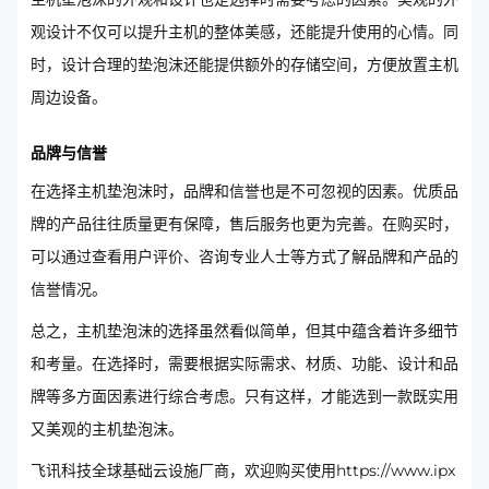
观设计不仅可以提升主机的整体美感，还能提升使用的心情。同
时，设计合理的垫泡沫还能提供额外的存储空间，方便放置主机
周边设备。
品牌与信誉
在选择主机垫泡沫时，品牌和信誉也是不可忽视的因素。优质品
牌的产品往往质量更有保障，售后服务也更为完善。在购买时，
可以通过查看用户评价、咨询专业人士等方式了解品牌和产品的
信誉情况。
总之，主机垫泡沫的选择虽然看似简单，但其中蕴含着许多细节
和考量。在选择时，需要根据实际需求、材质、功能、设计和品
牌等多方面因素进行综合考虑。只有这样，才能选到一款既实用
又美观的主机垫泡沫。
飞讯科技全球基础云设施厂商，欢迎购买使用https://www.ipx