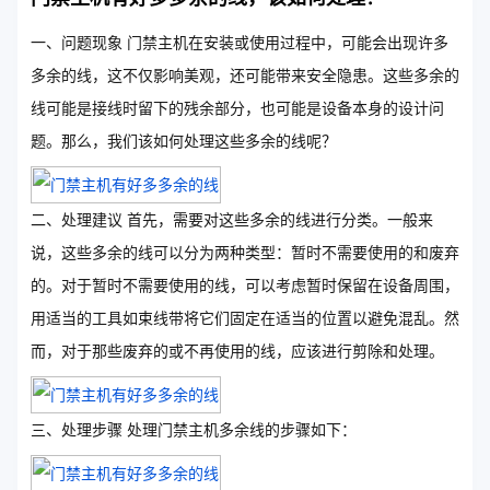
一、问题现象 门禁主机在安装或使用过程中，可能会出现许多
多余的线，这不仅影响美观，还可能带来安全隐患。这些多余的
线可能是接线时留下的残余部分，也可能是设备本身的设计问
题。那么，我们该如何处理这些多余的线呢？
二、处理建议 首先，需要对这些多余的线进行分类。一般来
说，这些多余的线可以分为两种类型：暂时不需要使用的和废弃
的。对于暂时不需要使用的线，可以考虑暂时保留在设备周围，
用适当的工具如束线带将它们固定在适当的位置以避免混乱。然
而，对于那些废弃的或不再使用的线，应该进行剪除和处理。
三、处理步骤 处理门禁主机多余线的步骤如下：