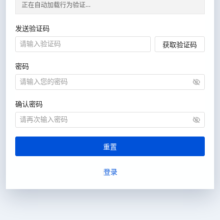
发送验证码
获取验证码
密码
确认密码
重置
登录