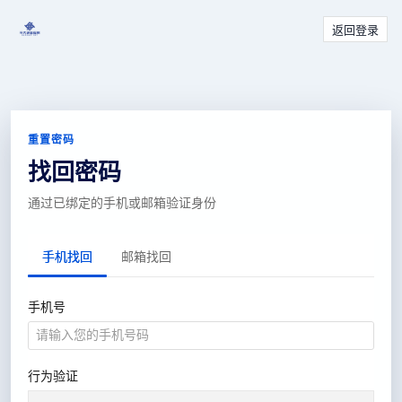
返回登录
重置密码
找回密码
通过已绑定的手机或邮箱验证身份
手机找回
邮箱找回
手机号
行为验证